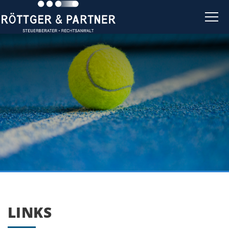
LINKS