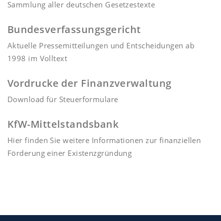
Sammlung aller deutschen Gesetzestexte
Bundesverfassungsgericht
Aktuelle Pressemitteilungen und Entscheidungen ab
1998 im Volltext
Vordrucke der Finanzverwaltung
Download für Steuerformulare
KfW-Mittelstandsbank
Hier finden Sie weitere Informationen zur finanziellen
Förderung einer Existenzgründung