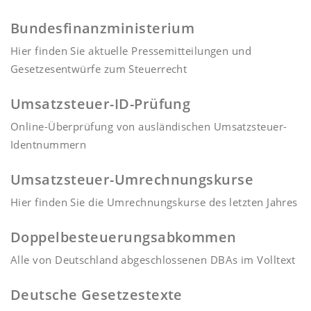
Bundesfinanzministerium
Hier finden Sie aktuelle Pressemitteilungen und
Gesetzesentwürfe zum Steuerrecht
Umsatzsteuer-ID-Prüfung
Online-Überprüfung von ausländischen Umsatzsteuer-
Identnummern
Umsatzsteuer-Umrechnungskurse
Hier finden Sie die Umrechnungskurse des letzten Jahres
Doppelbesteuerungsabkommen
Alle von Deutschland abgeschlossenen DBAs im Volltext
Deutsche Gesetzestexte