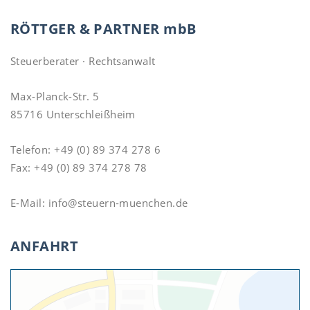
RÖTTGER & PARTNER
mbB
Steuerberater · Rechtsanwalt
Max-Planck-Str. 5
85716 Unterschleißheim
Telefon:
+49 (0) 89 374 278 6
Fax:
+49 (0) 89 374 278 78
E-Mail:
info@steuern-muenchen.de
ANFAHRT