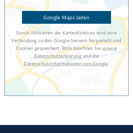
Google Maps laden
Durch Aktivieren der Kartenfunktion wird eine
Verbindung zu den Google-Servern hergestellt und
Cookies gespeichert. Bitte beachten Sie
unsere
Datenschutzerklärung
und die
Datenschutzinformationen von Google
.