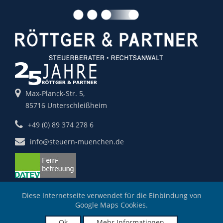
Max-Planck-Str. 5,
85716 Unterschleißheim
+49 (0) 89 374 278 6
info@steuern-muenchen.de
Diese Internetseite verwendet für die Einbindung von
Google Maps Cookies.
Impressum
Datenschutz
Ok
Mehr Informationen