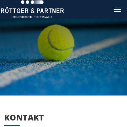
KONTAKT